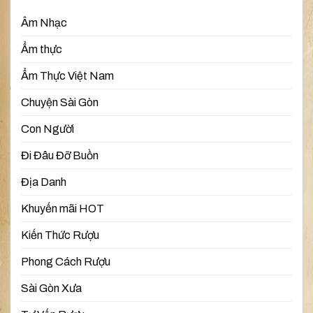
Âm Nhạc
Ẩm thực
Ẩm Thực Việt Nam
Chuyện Sài Gòn
Con Người
Đi Đâu Đỡ Buồn
Địa Danh
Khuyến mãi HOT
Kiến Thức Rượu
Phong Cách Rượu
Sài Gòn Xưa