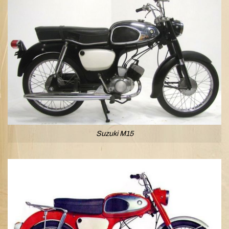
Suzuki M15