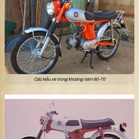
Các kiểu xe trong khoảng năm 60-70