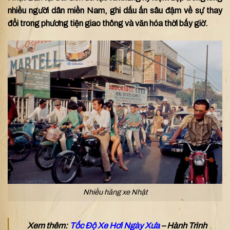
nhiều người dân miền Nam, ghi dấu ấn sâu đậm về sự thay
đổi trong phương tiện giao thông và văn hóa thời bấy giờ.
Nhiều hãng xe Nhật
Xem thêm:
Tốc Độ Xe Hơi Ngày Xưa
– Hành Trình