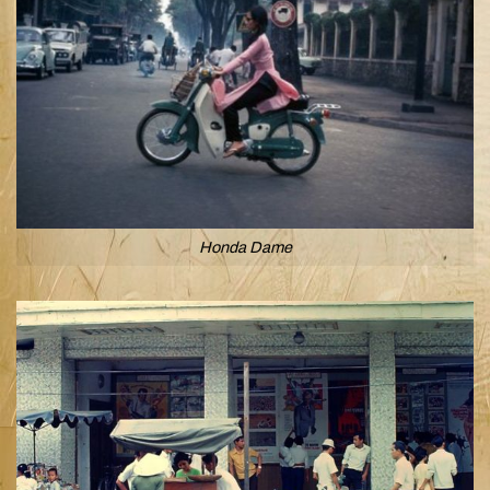
Honda Dame