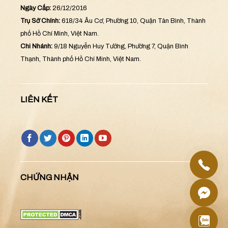
Ngày Cấp:
26/12/2016
Trụ Sở Chính:
618/34 Âu Cơ, Phường 10, Quận Tân Bình, Thành
phố Hồ Chí Minh, Việt Nam.
Chi Nhánh:
9/18 Nguyễn Huy Tưởng, Phường 7, Quận Bình
Thạnh, Thành phố Hồ Chí Minh, Việt Nam.
LIÊN KẾT
CHỨNG NHẬN