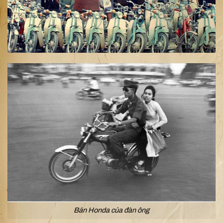
Bản Honda của đàn ông