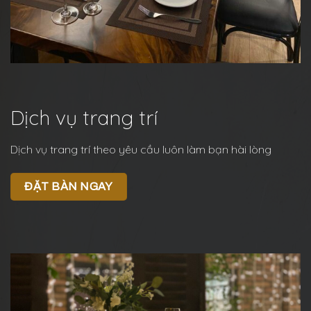
Dịch vụ trang trí
Dịch vụ trang trí theo yêu cầu luôn làm bạn hài lòng
ĐẶT BÀN NGAY