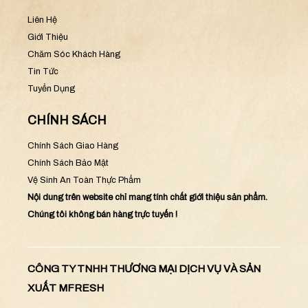
Liên Hệ
Giới Thiệu
Chăm Sóc Khách Hàng
Tin Tức
Tuyển Dụng
CHÍNH SÁCH
Chính Sách Giao Hàng
Chính Sách Bảo Mật
Vệ Sinh An Toàn Thực Phẩm
Nội dung trên website chỉ mang tính chất giới thiệu sản phẩm.
Chúng tôi không bán hàng trực tuyến !
CÔNG TY TNHH THƯƠNG MẠI DỊCH VỤ VÀ SẢN
XUẤT MFRESH