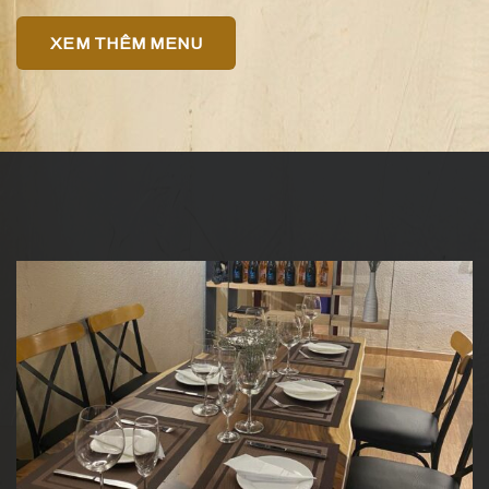
XEM THÊM MENU