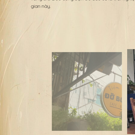
gian này.