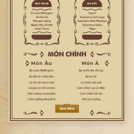
Xem thêm