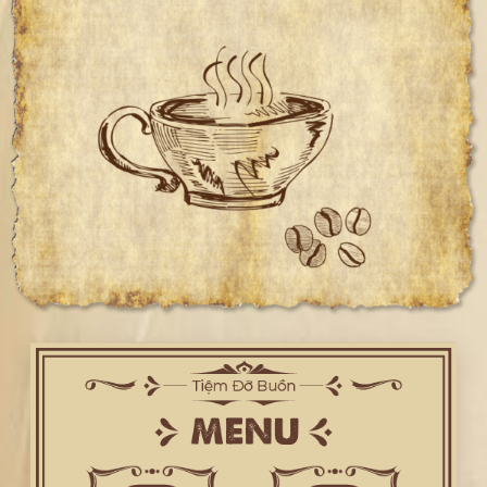
Xem thêm >>>