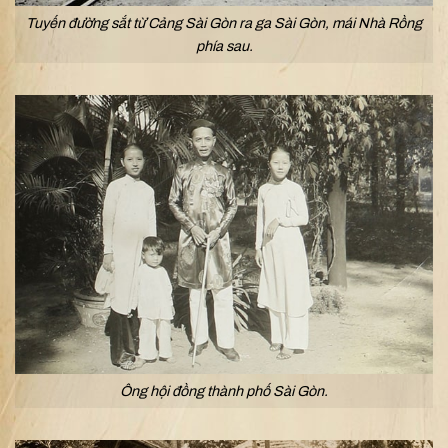
Tuyến đường sắt từ Cảng Sài Gòn ra ga Sài Gòn, mái Nhà Rồng
phía sau.
Ông hội đồng thành phố Sài Gòn.