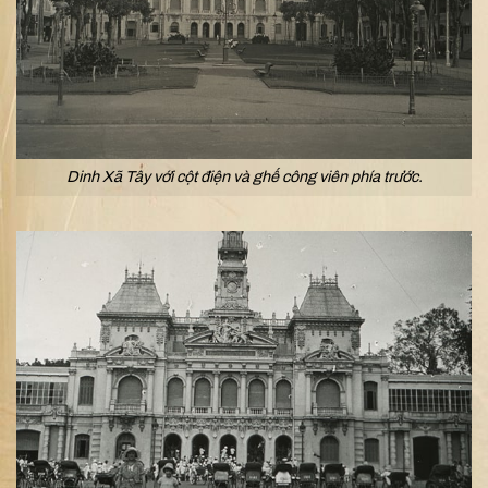
Dinh Xã Tây với cột điện và ghế công viên phía trước.