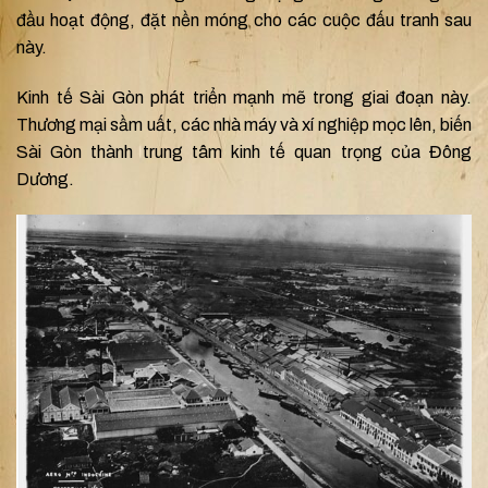
đầu hoạt động, đặt nền móng cho các cuộc đấu tranh sau
này.
Kinh tế Sài Gòn phát triển mạnh mẽ trong giai đoạn này.
Thương mại sầm uất, các nhà máy và xí nghiệp mọc lên, biến
Sài Gòn thành trung tâm kinh tế quan trọng của Đông
Dương.