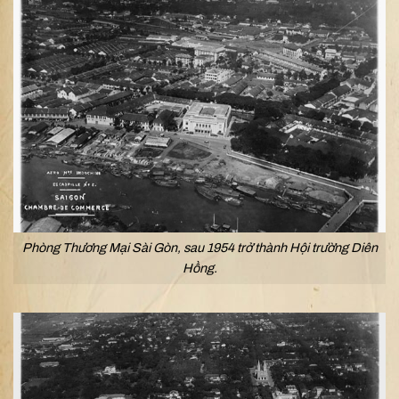
Phòng Thương Mại Sài Gòn, sau 1954 trở thành Hội trường Diên
Hồng.