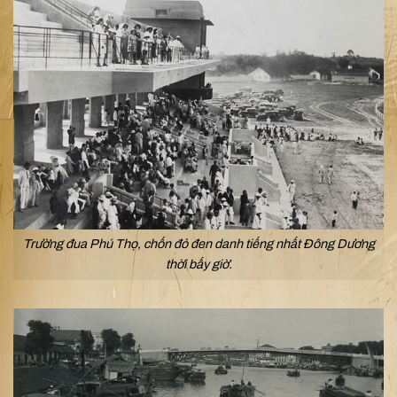
Trường đua Phú Thọ, chốn đỏ đen danh tiếng nhất Đông Dương
thời bấy giờ.