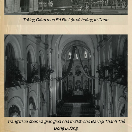
Tượng Giám mục Bá Đa Lộc và hoàng tử Cảnh.
Trang trí ca đoàn và gian giữa nhà thờ lớn cho Đại hội Thánh Thể
Đông Dương.