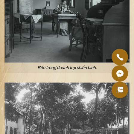
Bên trong doanh trại chiến binh.