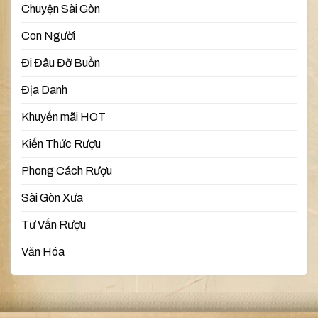
Chuyện Sài Gòn
Con Người
Đi Đâu Đỡ Buồn
Địa Danh
Khuyến mãi HOT
Kiến Thức Rượu
Phong Cách Rượu
Sài Gòn Xưa
Tư Vấn Rượu
Văn Hóa