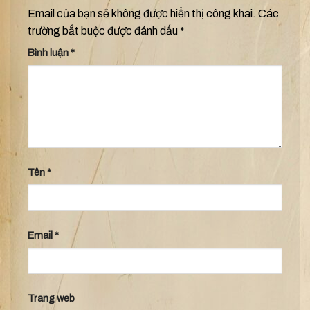
Email của bạn sẽ không được hiển thị công khai.
Các
trường bắt buộc được đánh dấu
*
Bình luận
*
Tên
*
Email
*
Trang web