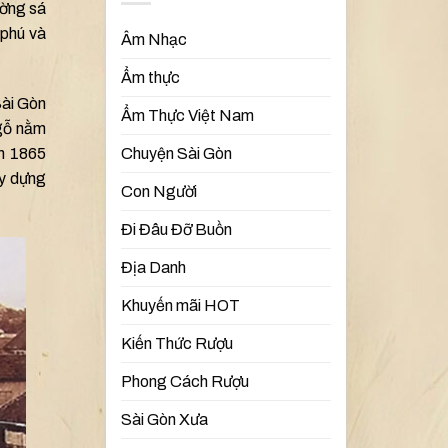
ường sá
 phú và
Âm Nhạc
Ẩm thực
Sài Gòn
Ẩm Thực Việt Nam
 gỗ nằm
Chuyện Sài Gòn
ăm 1865
ây dựng
Con Người
Đi Đâu Đỡ Buồn
Địa Danh
Khuyến mãi HOT
Kiến Thức Rượu
Phong Cách Rượu
Sài Gòn Xưa