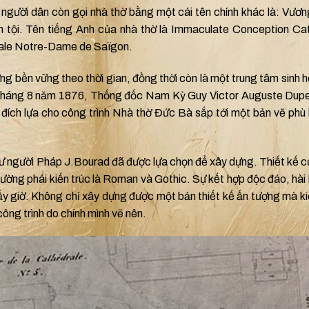
người dân còn gọi nhà thờ bằng một cái tên chính khác là: Vươ
tội. Tên tiếng Anh của nhà thờ là Immaculate Conception Ca
drale Notre-Dame de Saïgon.
 bền vững theo thời gian, đồng thời còn là một trung tâm sinh h
ểm tháng 8 năm 1876, Thống đốc Nam Kỳ Guy Victor Auguste Dupe
đích lựa cho công trình Nhà thờ Đức Bà sắp tới một bản vẽ phù
c sư người Pháp J.Bourad đã được lựa chọn để xây dựng. Thiết kế c
rường phái kiến trúc là Roman và Gothic. Sự kết hợp độc đáo, hài
ấy giờ. Không chỉ xây dựng được một bản thiết kế ấn tượng mà ki
ông trình do chính mình vẽ nên.