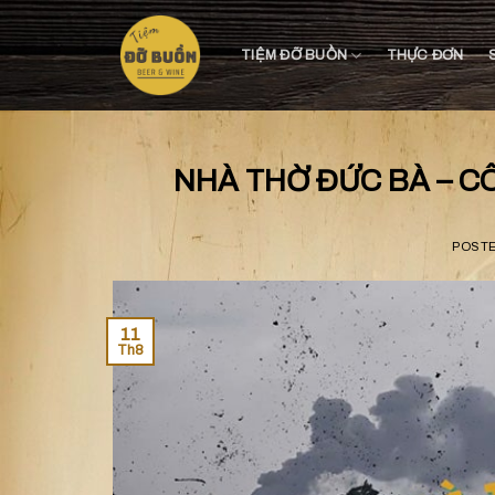
Skip
to
TIỆM ĐỠ BUỒN
THỰC ĐƠN
content
NHÀ THỜ ĐỨC BÀ – C
POST
11
Th8