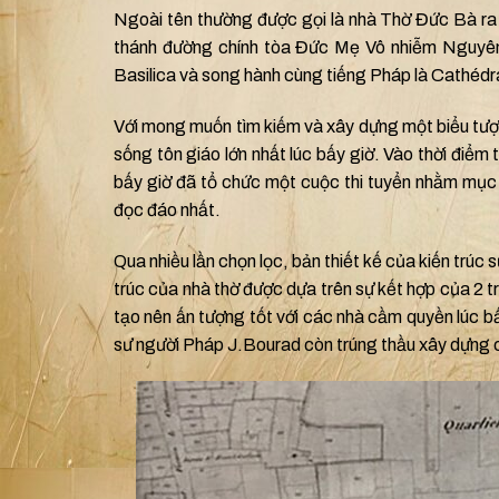
Ngoài tên thường được gọi là nhà Thờ Đức Bà ra 
thánh đường chính tòa Đức Mẹ Vô nhiễm Nguyên 
Basilica và song hành cùng tiếng Pháp là Cathé
Với mong muốn tìm kiếm và xây dựng một biểu tượng
sống tôn giáo lớn nhất lúc bấy giờ. Vào thời đi
bấy giờ đã tổ chức một cuộc thi tuyển nhằm mục 
đọc đáo nhất.
Qua nhiều lần chọn lọc, bản thiết kế của kiến trú
trúc của nhà thờ được dựa trên sự kết hợp của 2 t
tạo nên ấn tượng tốt với các nhà cầm quyền lúc b
sư người Pháp J.Bourad còn trúng thầu xây dựng c