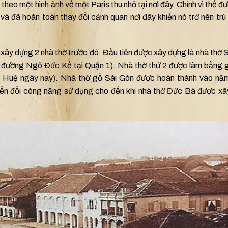
eo một hình ảnh về một Paris thu nhỏ tại nơi đây. Chính vì thế đ
 và đã hoàn toàn thay đổi cảnh quan nơi đây khiến nó trở nên trù
xây dựng 2 nhà thờ trước đó. Đầu tiên được xây dựng là nhà thờ 
h đường Ngô Đức Kế tại Quận 1). Nhà thờ thứ 2 được làm bằng
ễn Huệ ngày nay). Nhà thờ gỗ Sài Gòn được hoàn thành vào n
yển đổi công năng sử dụng cho đến khi nhà thờ Đức Bà được x