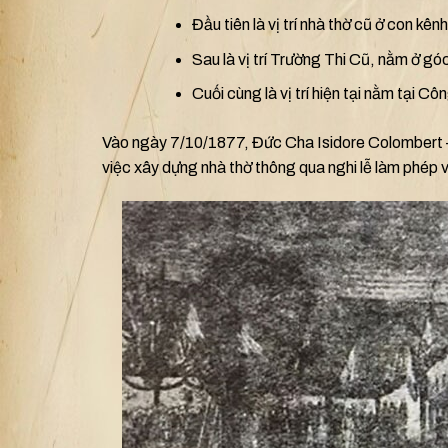
Đầu tiên là vị trí nhà thờ cũ ở con k
Sau là vị trí Trường Thi Cũ, nằm ở g
Cuối cùng là vị trí hiện tại nằm tại C
Vào ngày 7/10/1877, Đức Cha Isidore Colombert –
việc xây dựng nhà thờ thông qua nghi lễ làm phép và