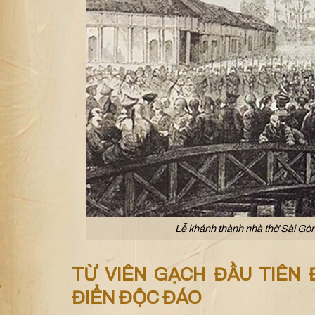
Lễ khánh thành nhà thờ Sài Gò
TỪ VIÊN GẠCH ĐẦU TIÊN
ĐIỂN ĐỘC ĐÁO