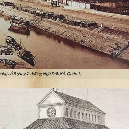
ờng số 5 (Nay là đường Ngô Đức Kế, Quận 1).