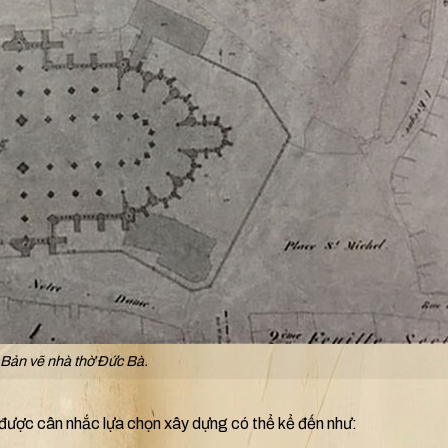
Bản vẽ nhà thờ Đức Bà.
 được cân nhắc lựa chọn xây dựng có thể kể đến như: