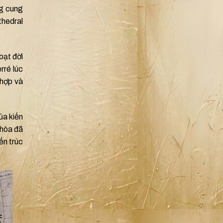
ng cung
thedral
oạt đời
rré lúc
 hợp và
ủa kiến
 hòa đã
ến trúc