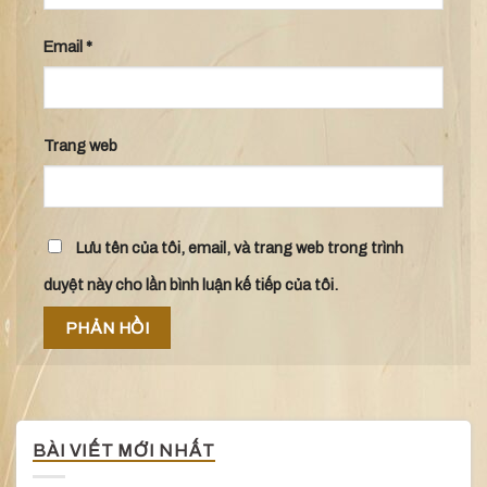
Email
*
Trang web
Lưu tên của tôi, email, và trang web trong trình
duyệt này cho lần bình luận kế tiếp của tôi.
BÀI VIẾT MỚI NHẤT