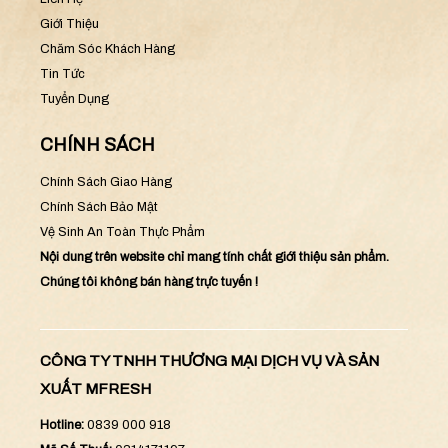
Giới Thiệu
Chăm Sóc Khách Hàng
Tin Tức
Tuyển Dụng
CHÍNH SÁCH
Chính Sách Giao Hàng
Chính Sách Bảo Mật
Vệ Sinh An Toàn Thực Phẩm
Nội dung trên website chỉ mang tính chất giới thiệu sản phẩm.
Chúng tôi không bán hàng trực tuyến !
CÔNG TY TNHH THƯƠNG MẠI DỊCH VỤ VÀ SẢN
XUẤT MFRESH
Hotline:
0839 000 918