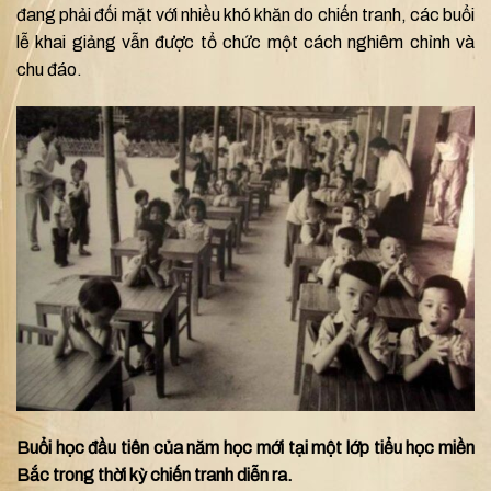
đang phải đối mặt với nhiều khó khăn do chiến tranh, các buổi
lễ khai giảng vẫn được tổ chức một cách nghiêm chỉnh và
chu đáo.
Buổi học đầu tiên của năm học mới tại một lớp tiểu học miền
Bắc trong thời kỳ chiến tranh diễn ra.