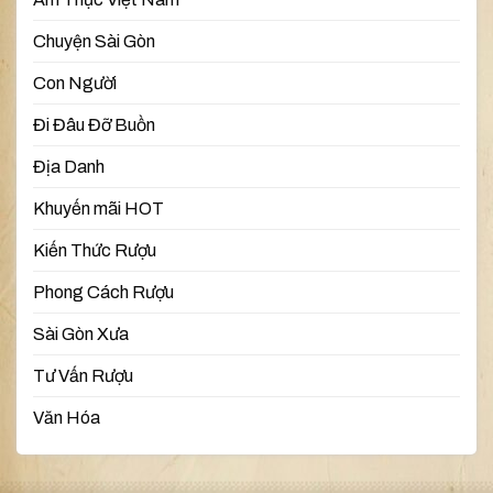
Chuyện Sài Gòn
Con Người
Đi Đâu Đỡ Buồn
Địa Danh
Khuyến mãi HOT
Kiến Thức Rượu
Phong Cách Rượu
Sài Gòn Xưa
Tư Vấn Rượu
Văn Hóa