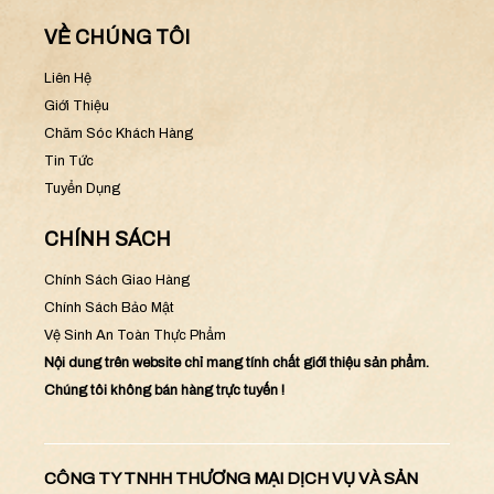
VỀ CHÚNG TÔI
Liên Hệ
Giới Thiệu
Chăm Sóc Khách Hàng
Tin Tức
Tuyển Dụng
CHÍNH SÁCH
Chính Sách Giao Hàng
Chính Sách Bảo Mật
Vệ Sinh An Toàn Thực Phẩm
Nội dung trên website chỉ mang tính chất giới thiệu sản phẩm.
Chúng tôi không bán hàng trực tuyến !
CÔNG TY TNHH THƯƠNG MẠI DỊCH VỤ VÀ SẢN