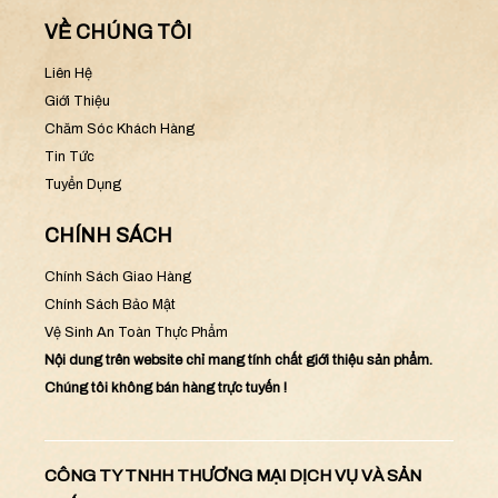
VỀ CHÚNG TÔI
Liên Hệ
Giới Thiệu
Chăm Sóc Khách Hàng
Tin Tức
Tuyển Dụng
CHÍNH SÁCH
Chính Sách Giao Hàng
Chính Sách Bảo Mật
Vệ Sinh An Toàn Thực Phẩm
Nội dung trên website chỉ mang tính chất giới thiệu sản phẩm.
Chúng tôi không bán hàng trực tuyến !
CÔNG TY TNHH THƯƠNG MẠI DỊCH VỤ VÀ SẢN