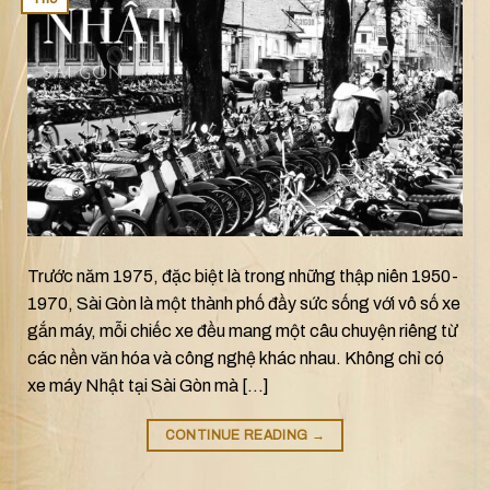
Trước năm 1975, đặc biệt là trong những thập niên 1950-
1970, Sài Gòn là một thành phố đầy sức sống với vô số xe
gắn máy, mỗi chiếc xe đều mang một câu chuyện riêng từ
các nền văn hóa và công nghệ khác nhau. Không chỉ có
xe máy Nhật tại Sài Gòn mà […]
CONTINUE READING
→