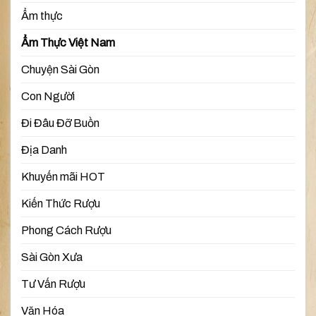
Ẩm thực
Ẩm Thực Việt Nam
Chuyện Sài Gòn
Con Người
Đi Đâu Đỡ Buồn
Địa Danh
Khuyến mãi HOT
Kiến Thức Rượu
Phong Cách Rượu
Sài Gòn Xưa
Tư Vấn Rượu
Văn Hóa