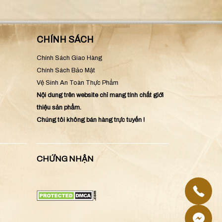
CHÍNH SÁCH
Chính Sách Giao Hàng
Chính Sách Bảo Mật
Vệ Sinh An Toàn Thực Phẩm
Nội dung trên website chỉ mang tính chất giới
thiệu sản phẩm.
Chúng tôi không bán hàng trực tuyến !
CHỨNG NHẬN