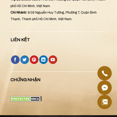
phố Hồ Chí Minh, Việt Nam.
Chi Nhánh:
9/18 Nguyễn Huy Tưởng, Phường 7, Quận Bình
Thạnh, Thành phố Hồ Chí Minh, Việt Nam.
LIÊN KẾT
CHỨNG NHẬN