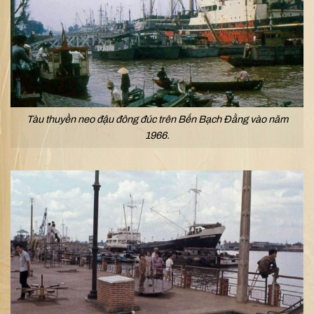
Tàu thuyền neo đậu đông đúc trên Bến Bạch Đằng vào năm
1966.