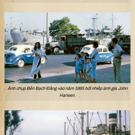
Ảnh chụp Bến Bạch Đằng vào năm 1965 bởi nhiếp ảnh gia John
Hansen.