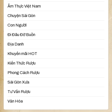
Ẩm Thực Việt Nam
Chuyện Sài Gòn
Con Người
Đi Đâu Đỡ Buồn
Địa Danh
Khuyến mãi HOT
Kiến Thức Rượu
Phong Cách Rượu
Sài Gòn Xưa
Tư Vấn Rượu
Văn Hóa