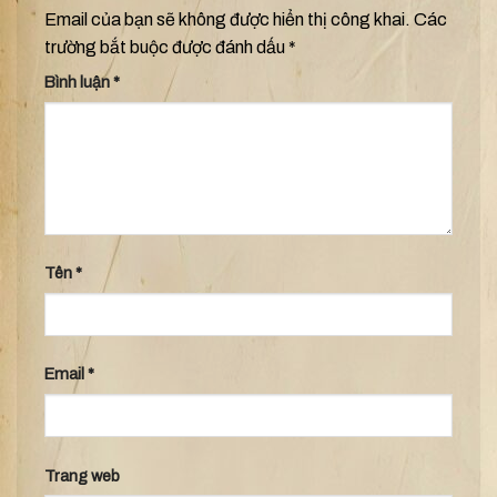
Email của bạn sẽ không được hiển thị công khai.
Các
trường bắt buộc được đánh dấu
*
Bình luận
*
Tên
*
Email
*
Trang web