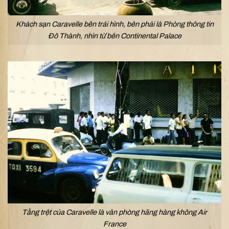
Khách sạn Caravelle bên trái hình, bên phải là Phòng thông tin
Đô Thành, nhìn từ bên Continental Palace
Tầng trệt của Caravelle là văn phòng hãng hàng không Air
France