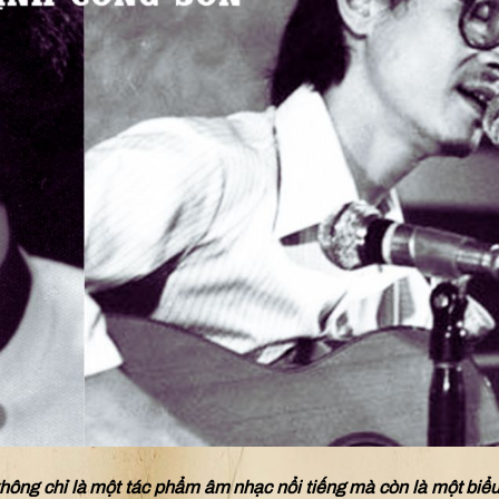
hông chỉ là một tác phẩm âm nhạc nổi tiếng mà còn là một biể