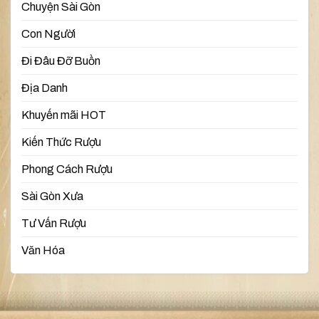
Chuyện Sài Gòn
Con Người
Đi Đâu Đỡ Buồn
Địa Danh
Khuyến mãi HOT
Kiến Thức Rượu
Phong Cách Rượu
Sài Gòn Xưa
Tư Vấn Rượu
Văn Hóa