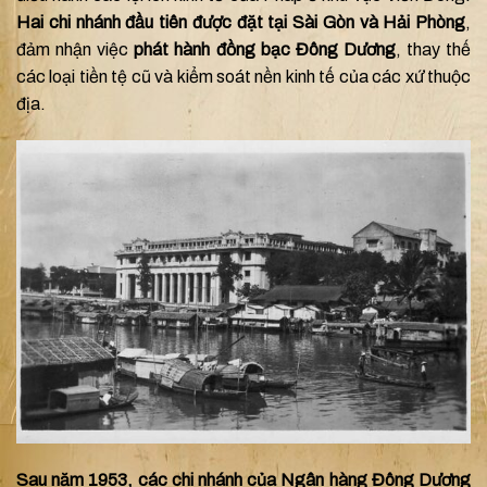
Hai chi nhánh đầu tiên được đặt tại Sài Gòn và Hải Phòng
,
đảm nhận việc
phát hành đồng bạc Đông Dương
, thay thế
các loại tiền tệ cũ và kiểm soát nền kinh tế của các xứ thuộc
địa.
Sau năm 1953, các chi nhánh của Ngân hàng Đông Dương