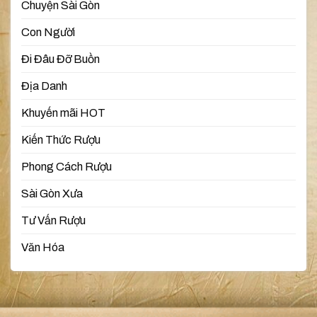
Chuyện Sài Gòn
Con Người
Đi Đâu Đỡ Buồn
Địa Danh
Khuyến mãi HOT
Kiến Thức Rượu
Phong Cách Rượu
Sài Gòn Xưa
Tư Vấn Rượu
Văn Hóa