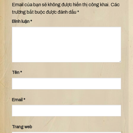
Email của bạn sẽ không được hiển thị công khai.
Các
trường bắt buộc được đánh dấu
*
Bình luận
*
Tên
*
Email
*
Trang web