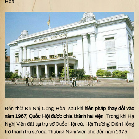
Hòa.
Đến thời Đệ Nhị Cộng Hòa, sau khi
hiến pháp thay đổi vào
năm 1967, Quốc Hội được chia thành hai viện
. Trong khi Hạ
Nghị Viện đặt tại trụ sở Quốc Hội cũ, Hội Trường Diên Hồng
trở thành trụ sở của Thượng Nghị Viện cho đến năm 1975.