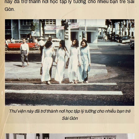
này đã trở thành nơi học tập lý tưởng cho nhiều bạn trẻ Sài
Gòn.
Thư viện này đã trở thành nơi học tập lý tưởng cho nhiều bạn trẻ
Sài Gòn