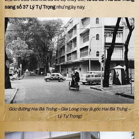
sang số 37 Lý Tự Trọng
như ngày nay.
Góc đường Hai Bà Trưng – Gia Long (nay là góc Hai Bà Trưng –
Lý Tự Trọng)