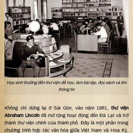
Học sinh thường đến thư viện để học, làm bài tập, đọc sách và tìm
thông tin
Không chỉ dừng lại ở Sài Gòn, vào năm 1961,
thư viện
Abraham Lincoln
đã mở rộng hoạt động đến Đà Lạt và trở
thành thư viện chính của thành phố. Đây là một phần trong
chương trình hợp tác văn hóa giữa Việt Nam và Hoa Kỳ,