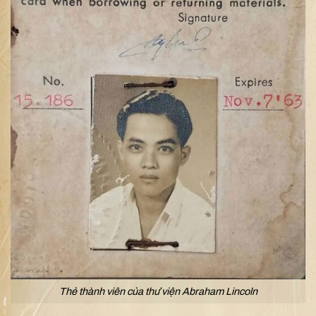
Thẻ thành viên của thư viện Abraham Lincoln