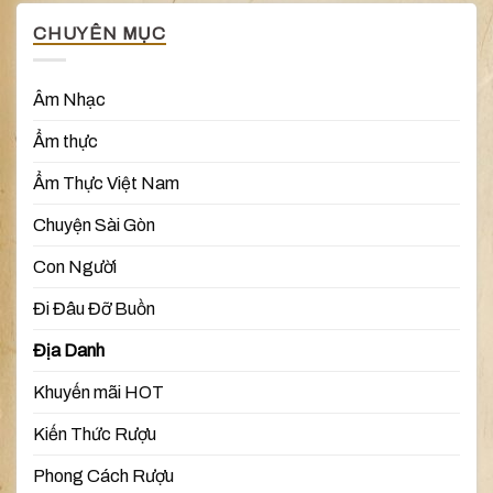
CHUYÊN MỤC
Âm Nhạc
Ẩm thực
Ẩm Thực Việt Nam
Chuyện Sài Gòn
Con Người
Đi Đâu Đỡ Buồn
Địa Danh
Khuyến mãi HOT
Kiến Thức Rượu
Phong Cách Rượu