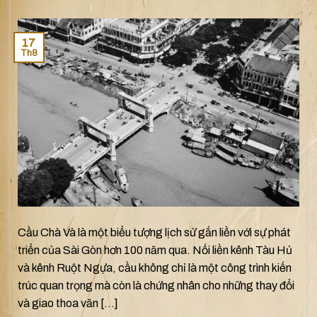
17
Th8
Cầu Chà Và là một biểu tượng lịch sử gắn liền với sự phát
triển của Sài Gòn hơn 100 năm qua. Nối liền kênh Tàu Hủ
và kênh Ruột Ngựa, cầu không chỉ là một công trình kiến
trúc quan trọng mà còn là chứng nhân cho những thay đổi
và giao thoa văn […]