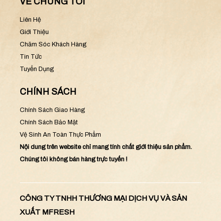
VỀ CHÚNG TÔI
Liên Hệ
Giới Thiệu
Chăm Sóc Khách Hàng
Tin Tức
Tuyển Dụng
CHÍNH SÁCH
Chính Sách Giao Hàng
Chính Sách Bảo Mật
Vệ Sinh An Toàn Thực Phẩm
Nội dung trên website chỉ mang tính chất giới thiệu sản phẩm.
Chúng tôi không bán hàng trực tuyến !
CÔNG TY TNHH THƯƠNG MẠI DỊCH VỤ VÀ SẢN
XUẤT MFRESH