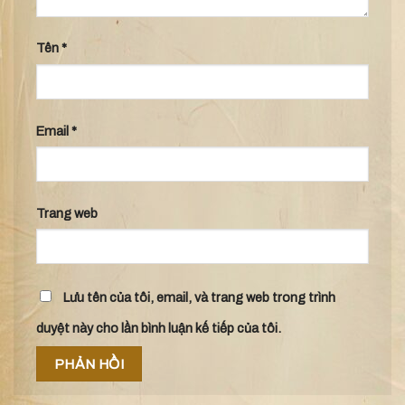
Tên
*
Email
*
Trang web
Lưu tên của tôi, email, và trang web trong trình
duyệt này cho lần bình luận kế tiếp của tôi.