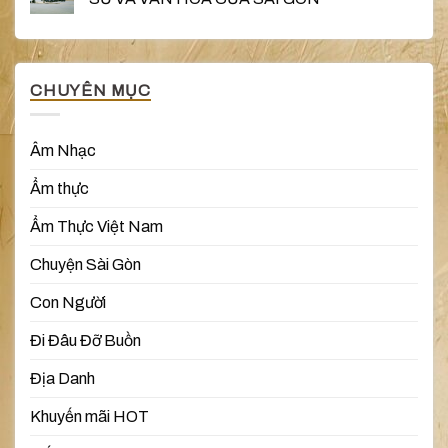
CHUYÊN MỤC
Âm Nhạc
Ẩm thực
Ẩm Thực Việt Nam
Chuyện Sài Gòn
Con Người
Đi Đâu Đỡ Buồn
Địa Danh
Khuyến mãi HOT