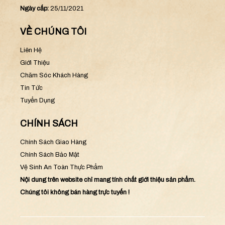
Ngày cấp:
25/11/2021
VỀ CHÚNG TÔI
Liên Hệ
Giới Thiệu
Chăm Sóc Khách Hàng
Tin Tức
Tuyển Dụng
CHÍNH SÁCH
Chính Sách Giao Hàng
Chính Sách Bảo Mật
Vệ Sinh An Toàn Thực Phẩm
Nội dung trên website chỉ mang tính chất giới thiệu sản phẩm.
Chúng tôi không bán hàng trực tuyến !