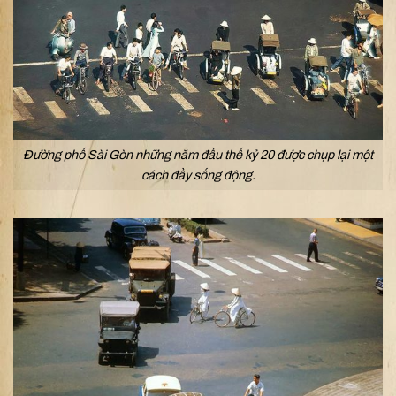
Đường phố Sài Gòn những năm đầu thế kỷ 20 được chụp lại một
cách đầy sống động.