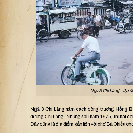
Ngã 3 Chi Lăng – địa đi
Ngã 3 Chi Lăng nằm cách công trường Hồng Bà
đường Chi Lăng. Nhưng sau năm 1975, thì hai co
Đây cũng là địa điểm gắn liền với chợ Bà Chiểu ch