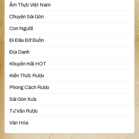
Ẩm Thực Việt Nam
Chuyện Sài Gòn
Con Người
Đi Đâu Đỡ Buồn
Địa Danh
Khuyến mãi HOT
Kiến Thức Rượu
Phong Cách Rượu
Sài Gòn Xưa
Tư Vấn Rượu
Văn Hóa