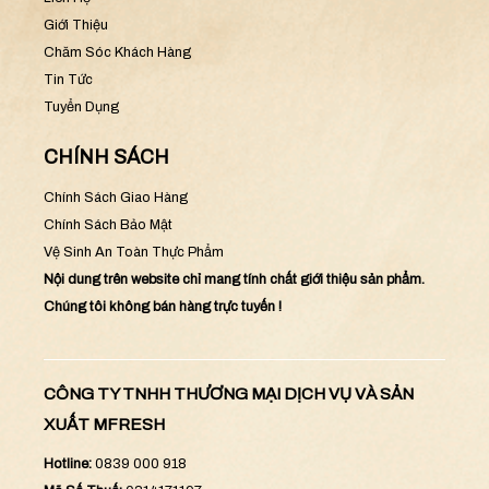
Giới Thiệu
Chăm Sóc Khách Hàng
Tin Tức
Tuyển Dụng
CHÍNH SÁCH
Chính Sách Giao Hàng
Chính Sách Bảo Mật
Vệ Sinh An Toàn Thực Phẩm
Nội dung trên website chỉ mang tính chất giới thiệu sản phẩm.
Chúng tôi không bán hàng trực tuyến !
CÔNG TY TNHH THƯƠNG MẠI DỊCH VỤ VÀ SẢN
XUẤT MFRESH
Hotline:
0839 000 918