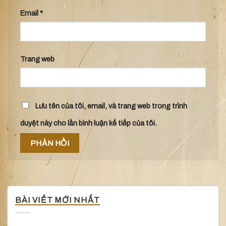
Email
*
Trang web
Lưu tên của tôi, email, và trang web trong trình
duyệt này cho lần bình luận kế tiếp của tôi.
BÀI VIẾT MỚI NHẤT