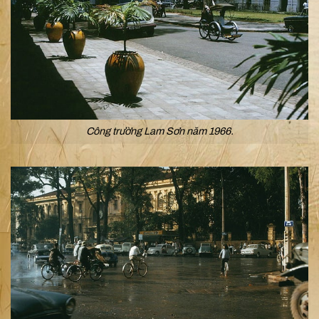
Công trường Lam Sơn năm 1966.