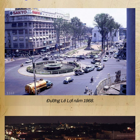
Đường Lê Lợi năm 1968.