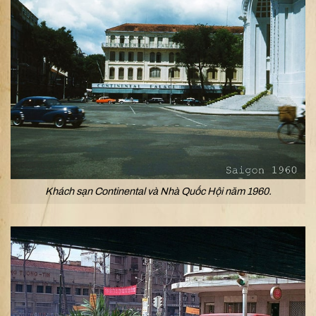
Khách sạn Continental và Nhà Quốc Hội năm 1960.