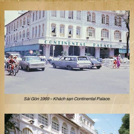
Sài Gòn 1969 – Khách sạn Continental Palace.