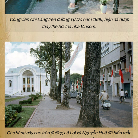
Công viên Chi Lăng trên đường Tự Do năm 1966, hiện đã được
thay thế bởi tòa nhà Vincom.
Các hàng cây cao trên đường Lê Lợi và Nguyễn Huệ đã biến mất.