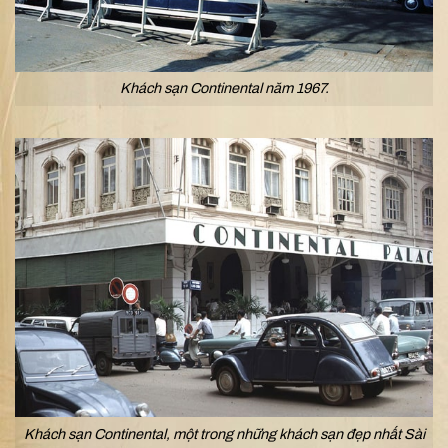
Khách sạn Continental năm 1967.
Khách sạn Continental, một trong những khách sạn đẹp nhất Sài