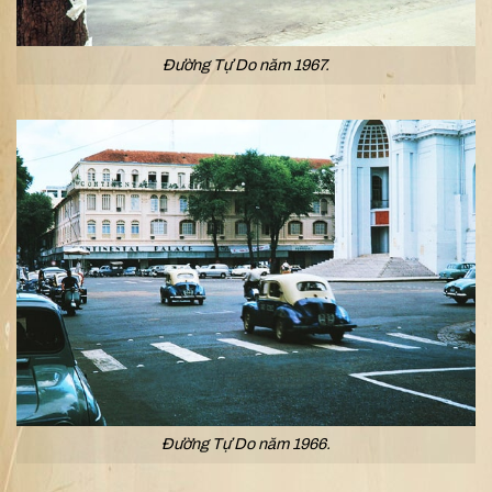
Đường Tự Do năm 1967.
Đường Tự Do năm 1966.