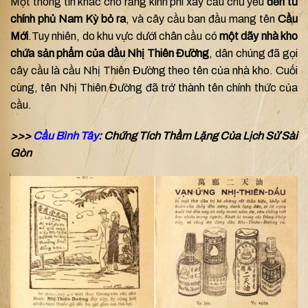
Một thông tin khác cho rằng kinh phí xây cầu chủ yếu
đến từ
chính phủ Nam Kỳ bỏ ra
, và cây cầu ban đầu mang tên
Cầu
Mới
.
Tuy nhiên, do khu vực dưới chân cầu có
một dãy nhà kho
chứa sản phẩm của dầu Nhị Thiên Đường
, dân chúng đã gọi
cây cầu là cầu Nhị Thiên Đường theo tên của nhà kho. Cuối
cùng, tên Nhị Thiên Đường đã trở thành tên chính thức của
cầu.
>>>
Cầu Bình Tây
: Chứng Tích Thầm Lặng Của Lịch Sử Sài
Gòn