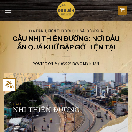
Skip
to
content
ĐỊA DANH
,
KIẾN THỨC RƯỢU
,
SÀI GÒN XƯA
CẦU NHỊ THIÊN ĐƯỜNG: NƠI DẤU
ẤN QUÁ KHỨ GẶP GỠ HIỆN TẠI
POSTED ON
24/10/2024
BY
VÕ MỸ NHÂN
24
Th10