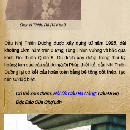
Ông Vi Thiều Bá (Vi Khai)
Cầu Nhị Thiên Đường được
xây dựng từ năm 1925, dài
khoảng 1km
, nằm trên đường Tùng Thiện Vương và bắc qua
kênh Đôi thuộc Quận 8. Dù được xây dựng trong thời kỳ
hoàng kim của cầu sắt do người Pháp thiết kế, cầu Nhị Thiên
Đường lại có
kết cấu hoàn toàn bằng bê tông cốt thép
, tạo
nên sự đặc biệt.
Có thể xem thêm:
Hồi Ức Cầu Ba Cẳng
:
Cầu Đi Bộ
Độc Đáo Của Chợ Lớn