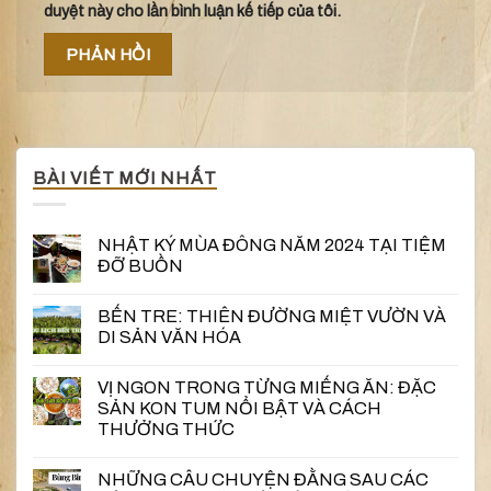
duyệt này cho lần bình luận kế tiếp của tôi.
BÀI VIẾT MỚI NHẤT
NHẬT KÝ MÙA ĐÔNG NĂM 2024 TẠI TIỆM
ĐỠ BUỒN
BẾN TRE: THIÊN ĐƯỜNG MIỆT VƯỜN VÀ
DI SẢN VĂN HÓA
VỊ NGON TRONG TỪNG MIẾNG ĂN: ĐẶC
SẢN KON TUM NỔI BẬT VÀ CÁCH
THƯỞNG THỨC
NHỮNG CÂU CHUYỆN ĐẰNG SAU CÁC