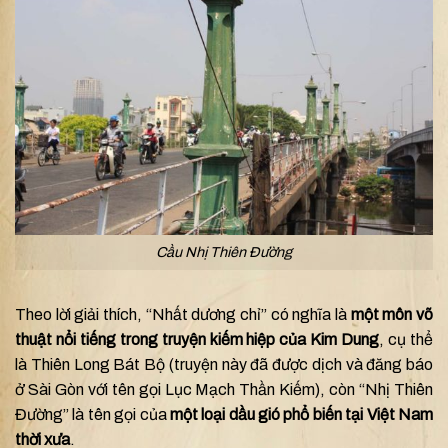
Cầu Nhị Thiên Đường
Theo lời giải thích, “Nhất dương chỉ” có nghĩa là
một môn võ
thuật nổi tiếng trong truyện kiếm hiệp của Kim Dung
, cụ thể
là Thiên Long Bát Bộ (truyện này đã được dịch và đăng báo
ở Sài Gòn với tên gọi Lục Mạch Thần Kiếm), còn “Nhị Thiên
Đường” là tên gọi của
một loại dầu gió phổ biến tại Việt Nam
thời xưa
.