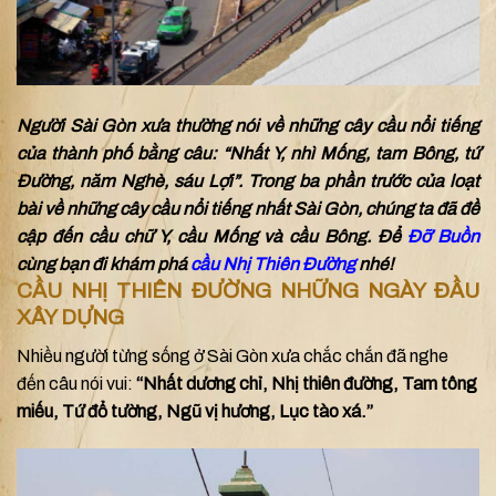
Người Sài Gòn xưa thường nói về những cây cầu nổi tiếng
của thành phố bằng câu: “Nhất Y, nhì Mống, tam Bông, tứ
Đường, năm Nghè, sáu Lợi”. Trong ba phần trước của loạt
bài về những cây cầu nổi tiếng nhất Sài Gòn, chúng ta đã đề
cập đến cầu chữ Y, cầu Mống và cầu Bông. Để
Đỡ Buồn
cùng bạn đi khám phá
cầu Nhị Thiên Đường
nhé!
CẦU NHỊ THIÊN ĐƯỜNG NHỮNG NGÀY ĐẦU
XÂY DỰNG
Nhiều người từng sống ở Sài Gòn xưa chắc chắn đã nghe
đến câu nói vui:
“Nhất dương chỉ, Nhị thiên đường, Tam tông
miếu, Tứ đổ tường, Ngũ vị hương, Lục tào xá.”