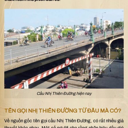
Cầu Nhị Thiên Đường hiện nay
TÊN GỌI NHỊ THIÊN ĐƯỜNG TỪ ĐÂU MÀ CÓ?
Về nguồn gốc tên gọi cầu Nhị Thiên Đường, có rất nhiều giả
thuyết khác nhau. Một số người cho rằng nhãn hiệu dầu gió