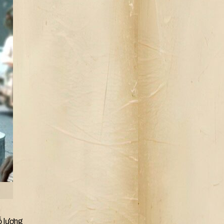
ố lượng