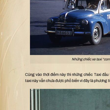
Những chiếc xe taxi “con
Cũng vào thời điểm này thì những chiếc Taxi đầu 
taxi này vẫn chưa được phổ biến vì đây là phương tiệ