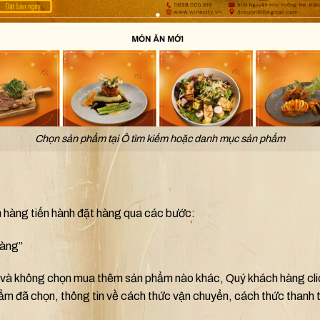
Chọn sản phẩm tại Ô tìm kiếm hoặc danh mục sản phẩm
 hàng tiến hành đặt hàng qua các bước:
hàng”
à không chọn mua thêm sản phẩm nào khác, Quý khách hàng click
hẩm đã chọn, thông tin về cách thức vận chuyển, cách thức thanh t