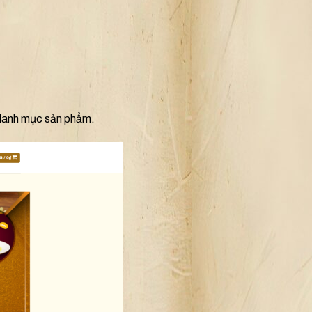
 danh mục sản phẩm.